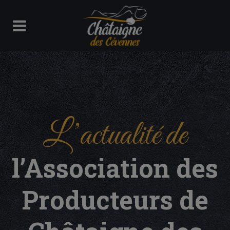
L’actualité de
l’Association des
Producteurs de